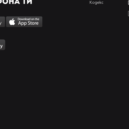
Кодекс