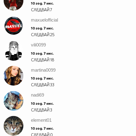
10 год. 7 мес.
СЛЕДВАЙ
7
maxuelofficial
10 год. 7 мес.
СЛЕДВАЙ
25
vili0099
10 год. 7 мес.
СЛЕДВАЙ
18
martina0099
10 год. 7 мес.
СЛЕДВАЙ
33
nadi69
10 год. 7 мес.
СЛЕДВАЙ
3
element01
10 год. 7 мес.
СЛЕДВАЙ
0