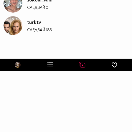
СЛЕДВАЙ
0
turktv
СЛЕДВАЙ
183