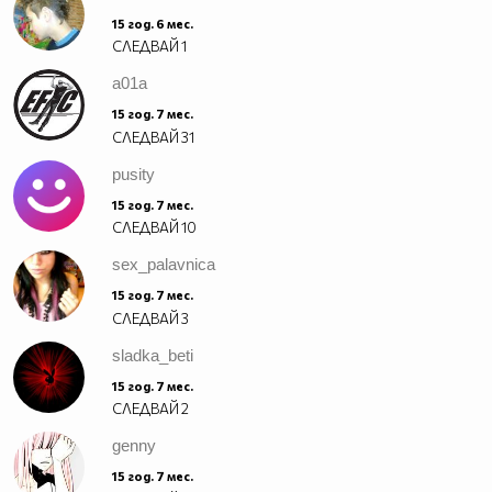
15 год. 6 мес.
СЛЕДВАЙ
1
a01a
15 год. 7 мес.
СЛЕДВАЙ
31
pusity
15 год. 7 мес.
СЛЕДВАЙ
10
sex_palavnica
15 год. 7 мес.
СЛЕДВАЙ
3
sladka_beti
15 год. 7 мес.
СЛЕДВАЙ
2
genny
15 год. 7 мес.