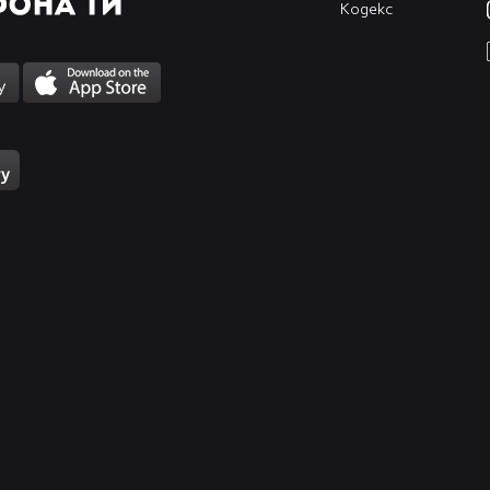
Кодекс