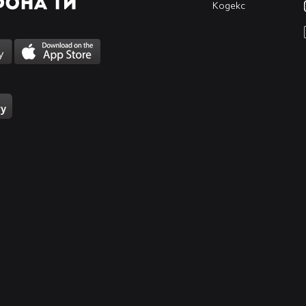
Кодекс