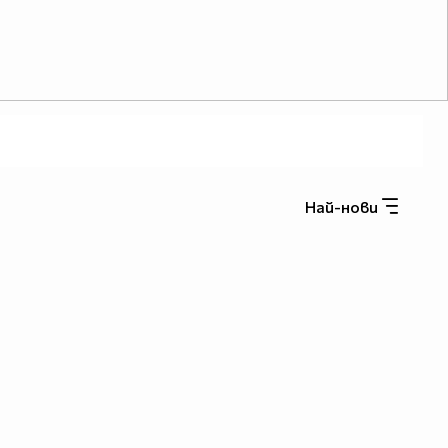
Най-нови