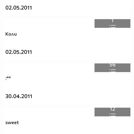
02.05.2011
1
Коли
02.05.2011
56
:**
30.04.2011
12
sweet