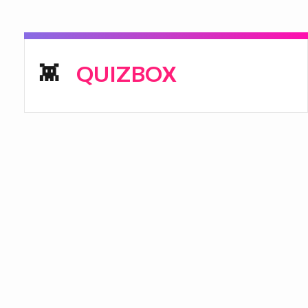
QUIZBOX