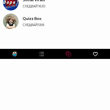
СЛЕДВАЙ
1630
Quizz Box
СЛЕДВАЙ
588