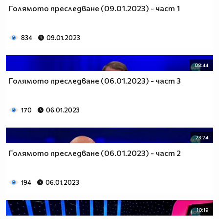
Голямото преследване (09.01.2023) - част 1
834
09.01.2023
08:44
Голямото преследване (06.01.2023) - част 3
170
06.01.2023
23:24
Голямото преследване (06.01.2023) - част 2
194
06.01.2023
10:19