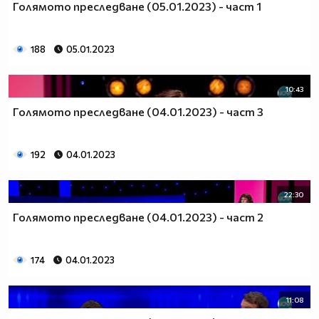
Голямото преследване (05.01.2023) - част 1
188
05.01.2023
10:43
Голямото преследване (04.01.2023) - част 3
192
04.01.2023
22:30
Голямото преследване (04.01.2023) - част 2
174
04.01.2023
11:08