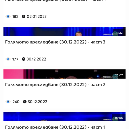
182
02.01.2023
11:22
Голямото преследване (30.12.2022) - част 3
177
30.12.2022
25:07
Голямото преследване (30.12.2022) - част 2
240
30.12.2022
10:06
Голямото преследване (30.12.2022) - част 1