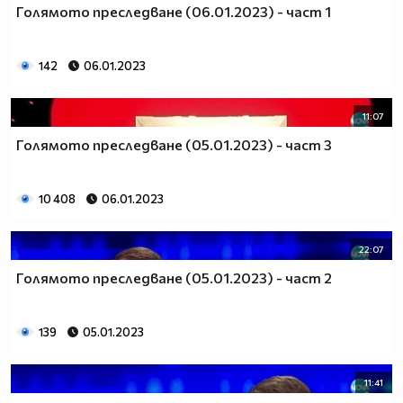
Голямото преследване (06.01.2023) - част 1
142
06.01.2023
11:07
Голямото преследване (05.01.2023) - част 3
10 408
06.01.2023
22:07
Голямото преследване (05.01.2023) - част 2
139
05.01.2023
11:41