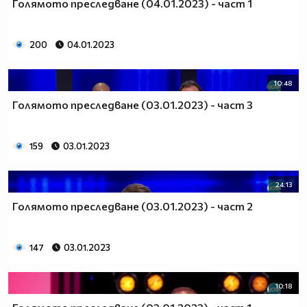
Голямото преследване (04.01.2023) - част 1
200
04.01.2023
10:48
Голямото преследване (03.01.2023) - част 3
159
03.01.2023
24:13
Голямото преследване (03.01.2023) - част 2
147
03.01.2023
10:18