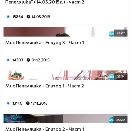
Пепеляшка” (14.05.2015г.) - част 2
15864
14.05.2015
22:07
Мис Пепеляшка - Епизод 3 - Част 1
14303
01.12.2016
23:54
Мис Пепеляшка - Епизод 1 - Част 2
13140
17.11.2016
20:29
Мис Пепеляшка - Епизод 2 - Част 1