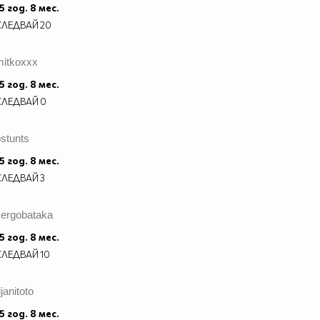
5 год. 8 мес.
СЛЕДВАЙ
20
mitkoxxx
5 год. 8 мес.
СЛЕДВАЙ
0
stunts
5 год. 8 мес.
СЛЕДВАЙ
3
sergobataka
5 год. 8 мес.
СЛЕДВАЙ
10
janitoto
5 год. 8 мес.