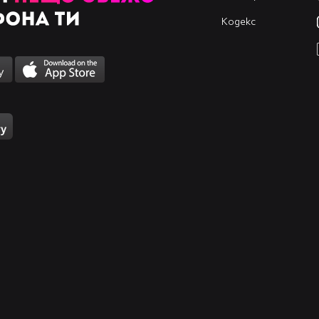
Кодекс