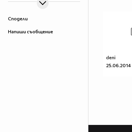
Сподели
Напиши съобщение
deni
25.06.2014