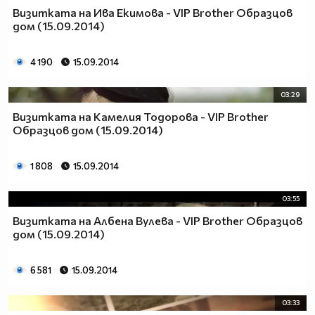
Визитката на Ива Екимова - VIP Brother Образцов
дом (15.09.2014)
4 190
15.09.2014
03:29
Визитката на Камелия Тодорова - VIP Brother
Образцов дом (15.09.2014)
1 808
15.09.2014
03:55
Визитката на Албена Вулева - VIP Brother Образцов
дом (15.09.2014)
6 581
15.09.2014
03:33