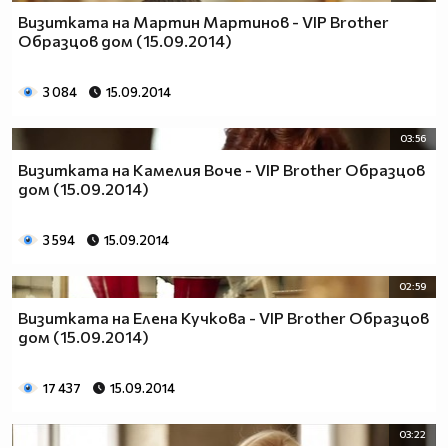
Визитката на Мартин Мартинов - VIP Brother
Образцов дом (15.09.2014)
3 084
15.09.2014
03:56
Визитката на Камелия Воче - VIP Brother Образцов
дом (15.09.2014)
3 594
15.09.2014
02:59
Визитката на Елена Кучкова - VIP Brother Образцов
дом (15.09.2014)
17 437
15.09.2014
03:22