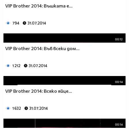
VIP Brother 2014: Въшката е...
794
31.07.2014
00:12
VIP Brother 2014: Във всеки дом...
1 212
31.07.2014
00:14
VIP Brother 2014: Всяко яйце...
1 632
31.07.2014
00:14