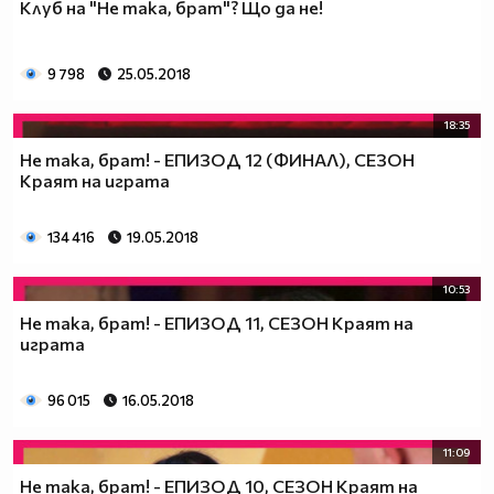
Клуб на "Не така, брат"? Що да не!
9 798
25.05.2018
18:35
Не така, брат! - ЕПИЗОД 12 (ФИНАЛ), СЕЗОН
Краят на играта
134 416
19.05.2018
10:53
Не така, брат! - ЕПИЗОД 11, СЕЗОН Краят на
играта
96 015
16.05.2018
11:09
Не така, брат! - ЕПИЗОД 10, СЕЗОН Краят на