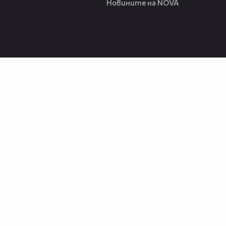
Новините на NOVA